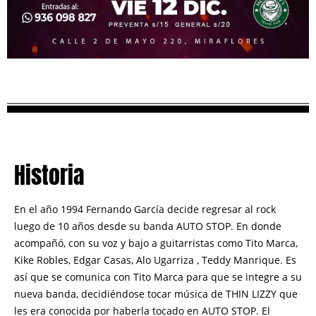
Historia
En el año 1994 Fernando García decide regresar al rock
luego de 10 años desde su banda AUTO STOP. En donde
acompañó, con su voz y bajo a guitarristas como Tito Marca,
Kike Robles, Edgar Casas, Alo Ugarriza , Teddy Manrique. Es
así que se comunica con Tito Marca para que se integre a su
nueva banda, decidiéndose tocar música de THIN LIZZY que
les era conocida por haberla tocado en AUTO STOP.
El