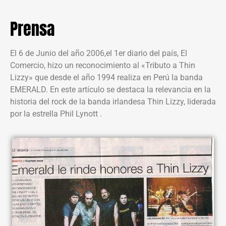
Prensa
El 6 de Junio del año 2006,el 1er diario del país, El
Comercio, hizo un reconocimiento al «Tributo a Thin
Lizzy» que desde el año 1994 realiza en Perú la banda
EMERALD. En este artículo se destaca la relevancia en la
historia del rock de la banda irlandesa Thin Lizzy, liderada
por la estrella Phil Lynott .