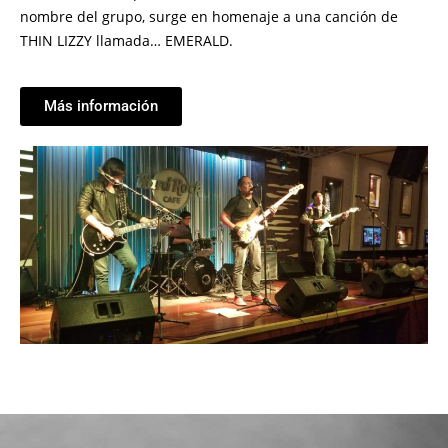
nombre del grupo, surge en homenaje a una canción de
THIN LIZZY llamada… EMERALD.
Más información