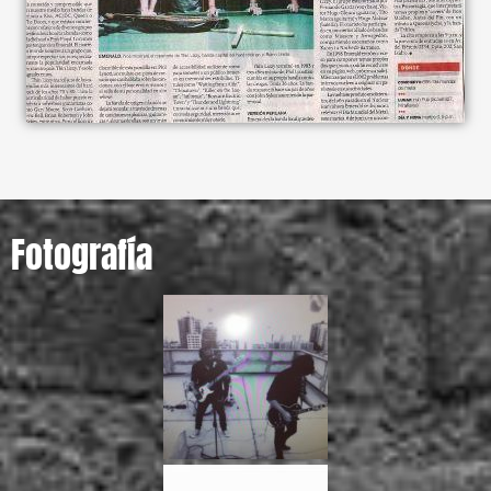
Fotografía