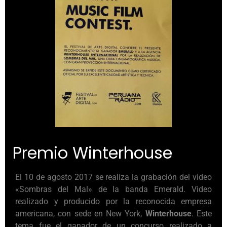
Premio Winterhouse
El 10 de agosto 2017 se realiza la grabación del video
«Sombras del Mal» de la banda Emerald. Video
realizado y producido por la reconocida empresa
americana, con sede en New York,
Winterhouse
. Este
tema fue el ganador de un concurso realizado a