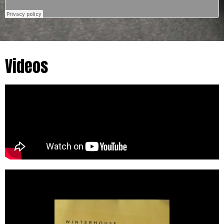
Videos