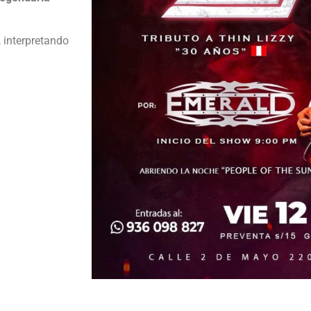
, interpretando