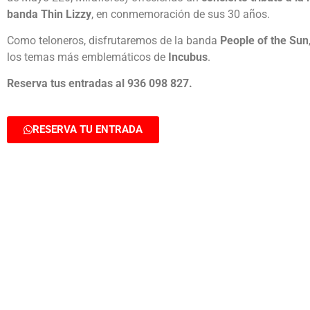
banda Thin Lizzy
, en conmemoración de sus 30 años.
Como teloneros, disfrutaremos de la banda
People of the Sun
los temas más emblemáticos de
Incubus
.
Reserva tus entradas al 936 098 827.
RESERVA TU ENTRADA