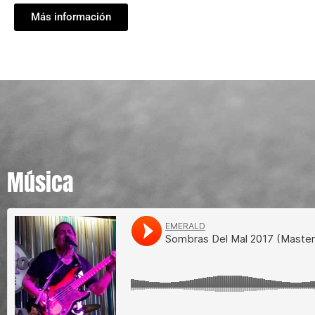
Más información
Música