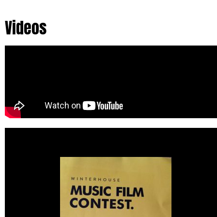
Videos