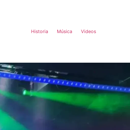
Historia
Música
Videos