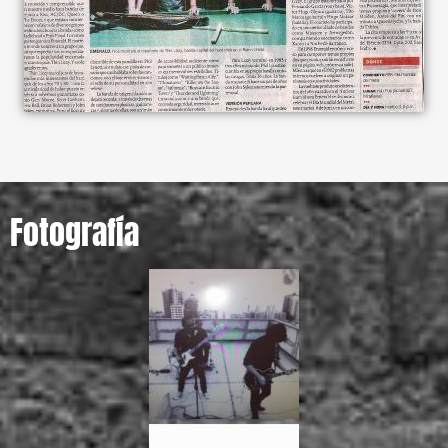
Fotografía