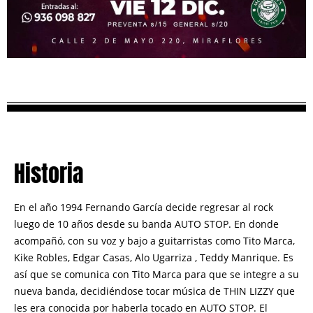
Historia
En el año 1994 Fernando García decide regresar al rock
luego de 10 años desde su banda AUTO STOP. En donde
acompañó, con su voz y bajo a guitarristas como Tito Marca,
Kike Robles, Edgar Casas, Alo Ugarriza , Teddy Manrique. Es
así que se comunica con Tito Marca para que se integre a su
nueva banda, decidiéndose tocar música de THIN LIZZY que
les era conocida por haberla tocado en AUTO STOP.
El