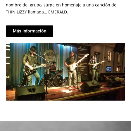
nombre del grupo, surge en homenaje a una canción de
THIN LIZZY llamada… EMERALD.
Más información