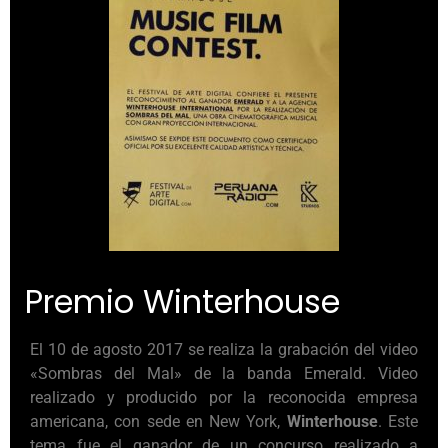
Premio Winterhouse
El 10 de agosto 2017 se realiza la grabación del video
«Sombras del Mal» de la banda Emerald. Video
realizado y producido por la reconocida empresa
americana, con sede en New York,
Winterhouse
. Este
tema fue el ganador de un concurso realizado a