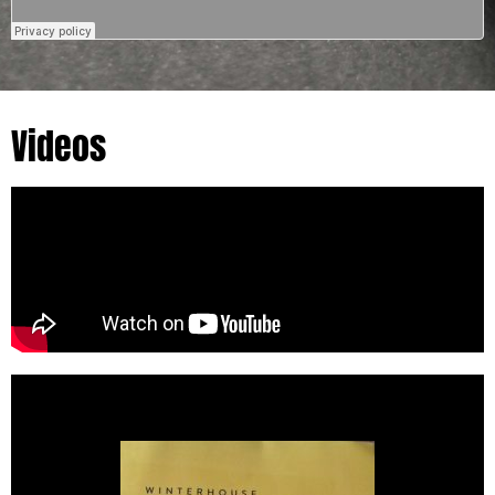
Videos