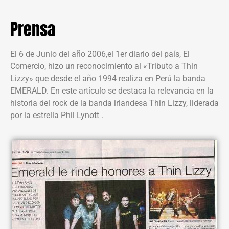
Prensa
El 6 de Junio del año 2006,el 1er diario del país, El
Comercio, hizo un reconocimiento al «Tributo a Thin
Lizzy» que desde el año 1994 realiza en Perú la banda
EMERALD. En este artículo se destaca la relevancia en la
historia del rock de la banda irlandesa Thin Lizzy, liderada
por la estrella Phil Lynott .