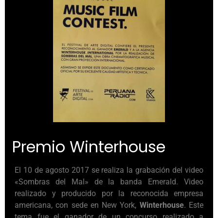
Premio Winterhouse
El 10 de agosto 2017 se realiza la grabación del video
«Sombras del Mal» de la banda Emerald. Video
realizado y producido por la reconocida empresa
americana, con sede en New York,
Winterhouse
. Este
tema fue el ganador de un concurso realizado a