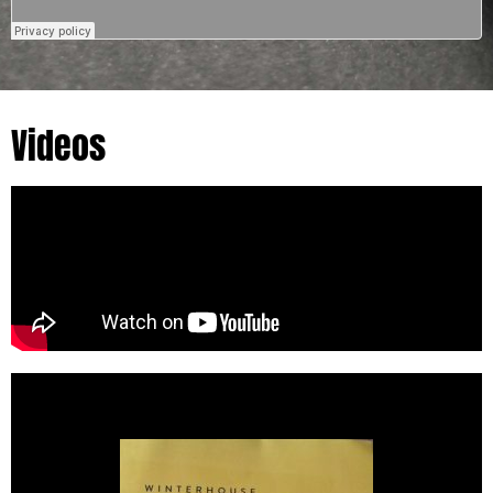
Videos