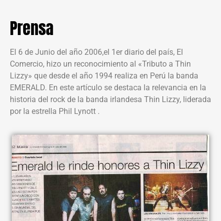
Prensa
El 6 de Junio del año 2006,el 1er diario del país, El
Comercio, hizo un reconocimiento al «Tributo a Thin
Lizzy» que desde el año 1994 realiza en Perú la banda
EMERALD. En este artículo se destaca la relevancia en la
historia del rock de la banda irlandesa Thin Lizzy, liderada
por la estrella Phil Lynott .