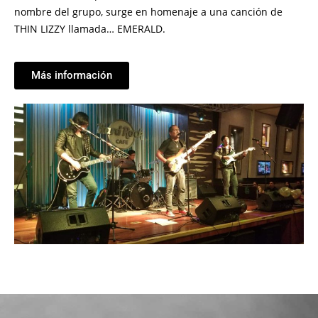
nombre del grupo, surge en homenaje a una canción de
THIN LIZZY llamada… EMERALD.
Más información