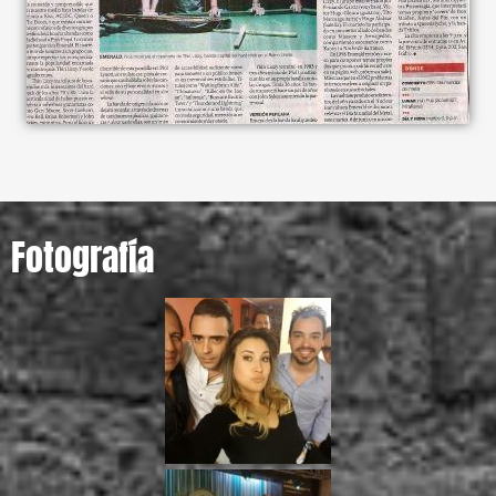
Fotografía