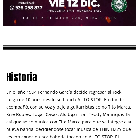
Historia
En el año 1994 Fernando García decide regresar al rock
luego de 10 años desde su banda AUTO STOP. En donde
acompañó, con su voz y bajo a guitarristas como Tito Marca,
Kike Robles, Edgar Casas, Alo Ugarriza , Teddy Manrique. Es
así que se comunica con Tito Marca para que se integre a su
nueva banda, decidiéndose tocar música de THIN LIZZY que
les era conocida por haberla tocado en AUTO STOP.
El